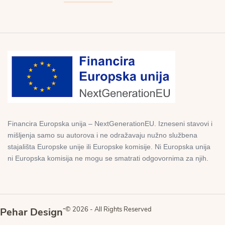
Financira Europska unija – NextGenerationEU. Izneseni stavovi i
mišljenja samo su autorova i ne odražavaju nužno službena
stajališta Europske unije ili Europske komisije. Ni Europska unija
ni Europska komisija ne mogu se smatrati odgovornima za njih.
-
© 2026 - All Rights Reserved
Pehar Design