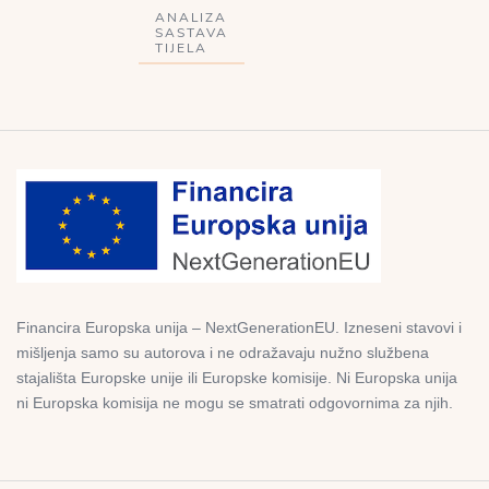
ANALIZA
SASTAVA
TIJELA
Financira Europska unija – NextGenerationEU. Izneseni stavovi i
mišljenja samo su autorova i ne odražavaju nužno službena
stajališta Europske unije ili Europske komisije. Ni Europska unija
ni Europska komisija ne mogu se smatrati odgovornima za njih.