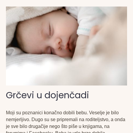
Grčevi u dojenčadi
Moji su poznanici konačno dobili bebu. Veselje je bilo
nemjerljivo. Dugo su se pripremali na roditeljstvo, a onda
je sve bilo drugačije nego što piše u knjigama, na