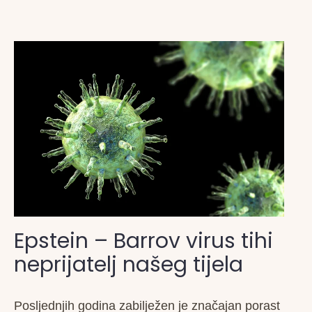
Epstein – Barrov virus tihi
neprijatelj našeg tijela
Posljednjih godina zabilježen je značajan porast