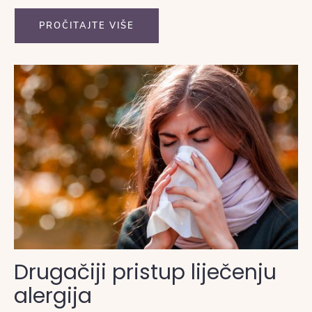
PROČITAJTE VIŠE
Drugačiji pristup liječenju
alergija