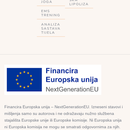
JOGA
LIPOLIZA
EMS
TRENING
ANALIZA
SASTAVA
TIJELA
Financira Europska unija – NextGenerationEU. Izneseni stavovi i
mišljenja samo su autorova i ne odražavaju nužno službena
stajališta Europske unije ili Europske komisije. Ni Europska unija
ni Europska komisija ne mogu se smatrati odgovornima za njih.