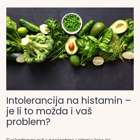
Intolerancija na histamin –
je li to možda i vaš
problem?