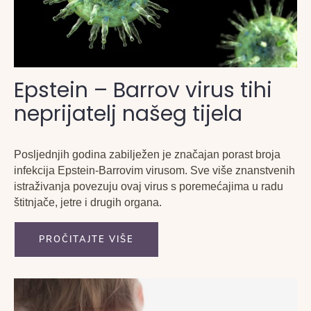
Epstein – Barrov virus tihi
neprijatelj našeg tijela
Posljednjih godina zabilježen je značajan porast broja
infekcija Epstein-Barrovim virusom. Sve više znanstvenih
istraživanja povezuju ovaj virus s poremećajima u radu
štitnjače, jetre i drugih organa.
PROČITAJTE VIŠE