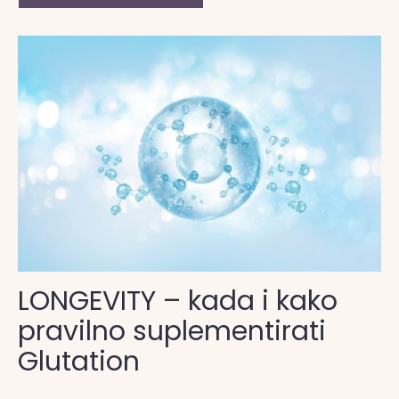
LONGEVITY – kada i kako
pravilno suplementirati
Glutation